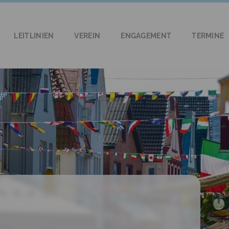
LEITLINIEN
VEREIN
ENGAGEMENT
TERMINE