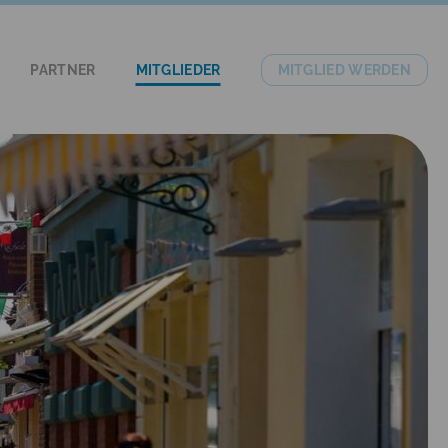
PARTNER
MITGLIEDER
MITGLIED WERDEN