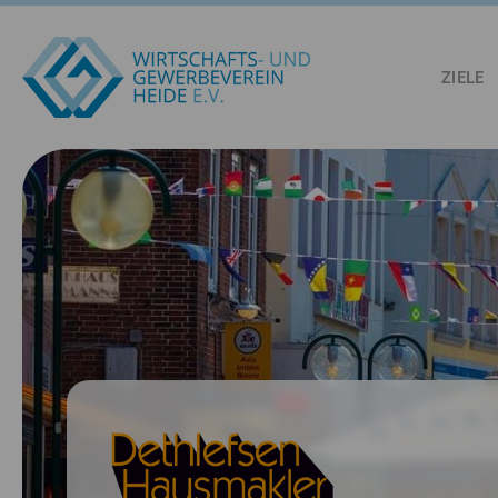
ZIELE