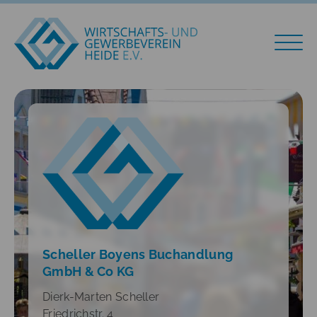
Scheller Boyens Buchandlung
GmbH & Co KG
Dierk-Marten Scheller
Friedrichstr. 4