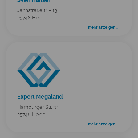
Jahnstraße 11 - 13
25746 Heide
mehr anzeigen ...
Expert Megaland
Hamburger Str. 34
25746 Heide
mehr anzeigen ...