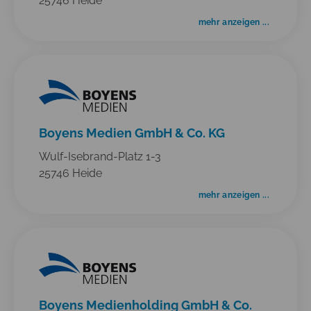
25746 Heide
mehr anzeigen ...
Boyens Medien GmbH & Co. KG
Wulf-Isebrand-Platz 1-3
25746 Heide
mehr anzeigen ...
Boyens Medienholding GmbH & Co.