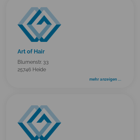
Art of Hair
Blumenstr. 33
25746 Heide
mehr anzeigen ...