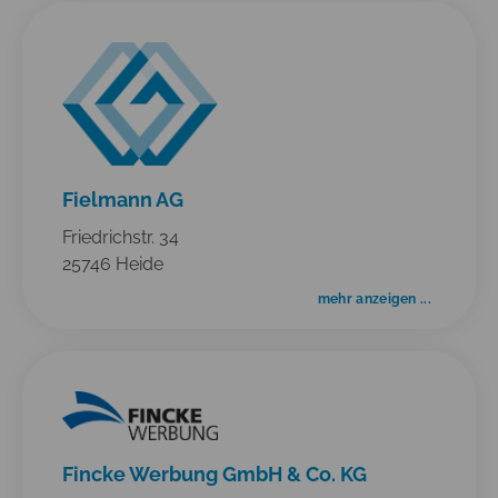
Fielmann AG
Friedrichstr. 34
25746 Heide
mehr anzeigen ...
Fincke Werbung GmbH & Co. KG