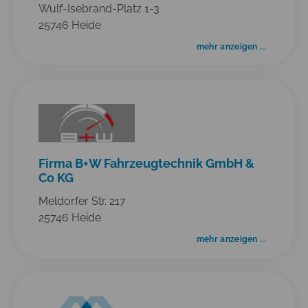
Wulf-Isebrand-Platz 1-3
25746 Heide
mehr anzeigen ...
Firma B+W Fahrzeugtechnik GmbH &
Co KG
Meldorfer Str. 217
25746 Heide
mehr anzeigen ...