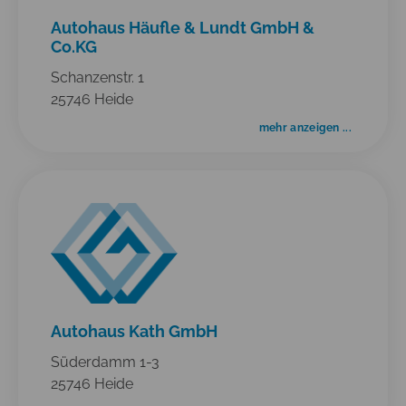
Autohaus Häufle & Lundt GmbH &
Co.KG
Schanzenstr. 1
25746 Heide
mehr anzeigen ...
Autohaus Kath GmbH
Süderdamm 1-3
25746 Heide