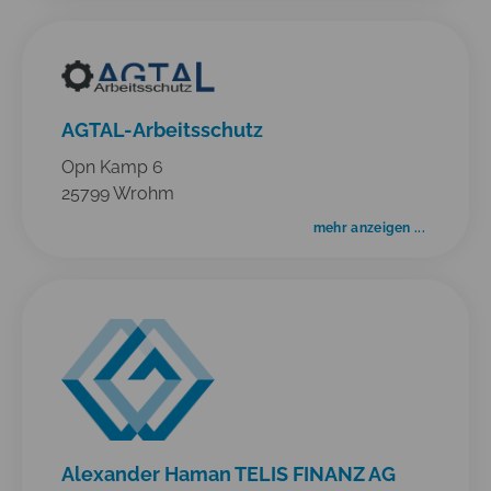
AGTAL-Arbeitsschutz
Opn Kamp 6
25799 Wrohm
mehr anzeigen ...
Alexander Haman TELIS FINANZ AG