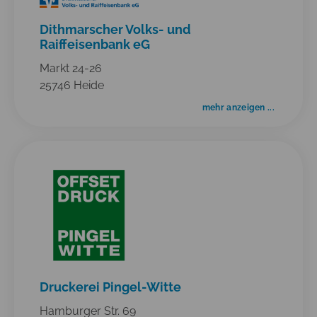
Dithmarscher Volks- und
Raiffeisenbank eG
Markt 24-26
25746 Heide
mehr anzeigen ...
Druckerei Pingel-Witte
Hamburger Str. 69