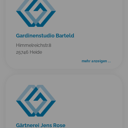
Gardinenstudio Barteld
Himmelreichstr.8
25746 Heide
mehr anzeigen ...
Gärtnerei Jens Rose