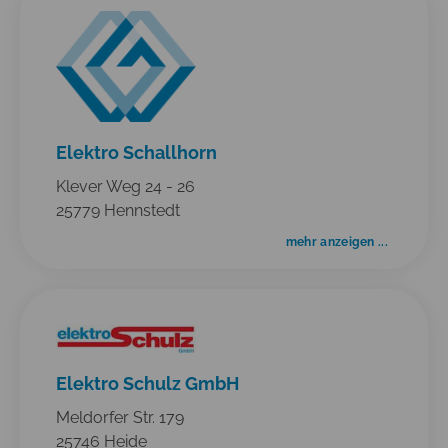
Elektro Schallhorn
Klever Weg 24 - 26
25779 Hennstedt
mehr anzeigen ...
Elektro Schulz GmbH
Meldorfer Str. 179
25746 Heide