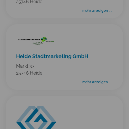
25746 Heide
mehr anzeigen ...
Heide Stadtmarketing GmbH
Markt 37
25746 Heide
mehr anzeigen ...