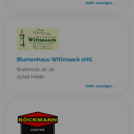
mehr anzeigen ...
Blumenhaus-Wittmaack oHG
Brahmsstr. 26-28
25746 Heide
mehr anzeigen ...