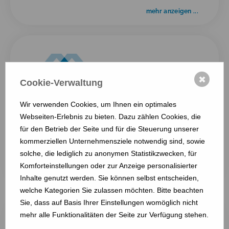
mehr anzeigen ...
✖
Cookie-Verwaltung
Wir verwenden Cookies, um Ihnen ein optimales
Webseiten-Erlebnis zu bieten. Dazu zählen Cookies, die
DDAC Heide e.V.
für den Betrieb der Seite und für die Steuerung unserer
kommerziellen Unternehmensziele notwendig sind, sowie
Nordseestraße 33
solche, die lediglich zu anonymen Statistikzwecken, für
25704 Meldorf
Komforteinstellungen oder zur Anzeige personalisierter
mehr anzeigen ...
Inhalte genutzt werden. Sie können selbst entscheiden,
welche Kategorien Sie zulassen möchten. Bitte beachten
Sie, dass auf Basis Ihrer Einstellungen womöglich nicht
mehr alle Funktionalitäten der Seite zur Verfügung stehen.