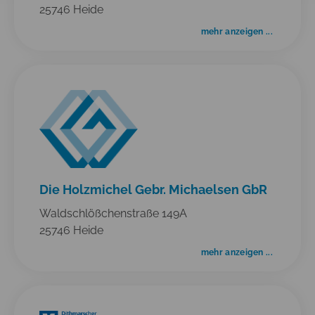
25746 Heide
mehr anzeigen ...
Die Holzmichel Gebr. Michaelsen GbR
Waldschlößchenstraße 149A
25746 Heide
mehr anzeigen ...