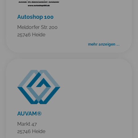
Autoshop 100
Meldorfer Str. 200
25746 Heide
mehr anzeigen ...
AUVAM®
Markt 47
25746 Heide