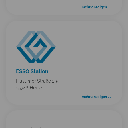
mehr anzeigen ...
ESSO Station
Husumer Straße 1-5
25746 Heide
mehr anzeigen ...