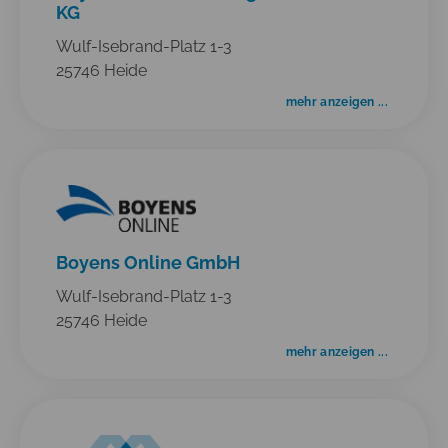
KG
Wulf-Isebrand-Platz 1-3
25746 Heide
mehr anzeigen ...
Boyens Online GmbH
Wulf-Isebrand-Platz 1-3
25746 Heide
mehr anzeigen ...