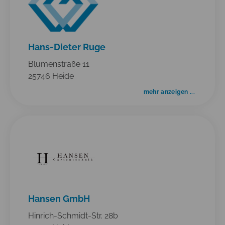
Hans-Dieter Ruge
Blumenstraße 11
25746 Heide
mehr anzeigen ...
Hansen GmbH
Hinrich-Schmidt-Str. 28b