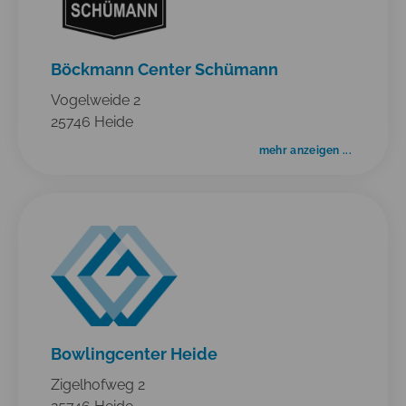
Böckmann Center Schümann
Vogelweide 2
25746 Heide
mehr anzeigen ...
Bowlingcenter Heide
Zigelhofweg 2