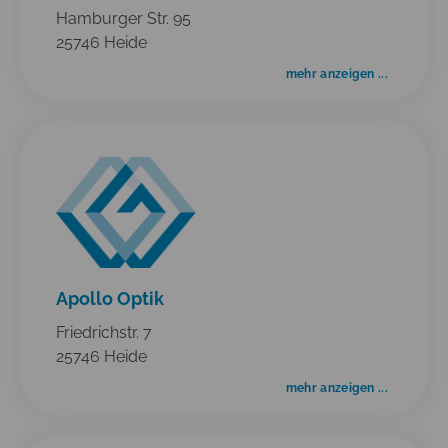
Hamburger Str. 95
25746 Heide
mehr anzeigen ...
Apollo Optik
Friedrichstr. 7
25746 Heide
mehr anzeigen ...