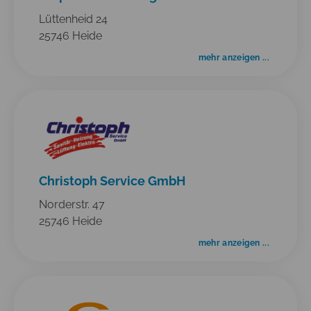
Lüttenheid 24
25746 Heide
mehr anzeigen ...
Christoph Service GmbH
Norderstr. 47
25746 Heide
mehr anzeigen ...