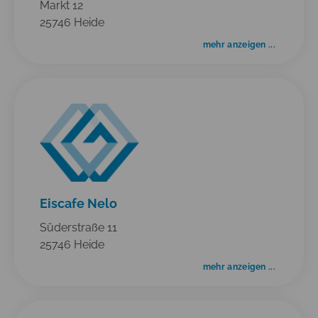
Markt 12
25746 Heide
mehr anzeigen ...
Eiscafe Nelo
Süderstraße 11
25746 Heide
mehr anzeigen ...