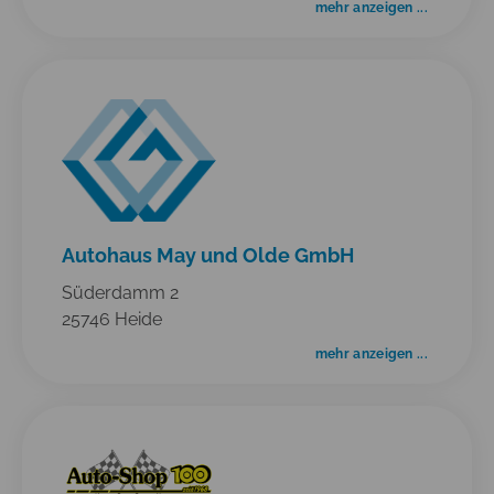
mehr anzeigen ...
Autohaus May und Olde GmbH
Süderdamm 2
25746 Heide
mehr anzeigen ...