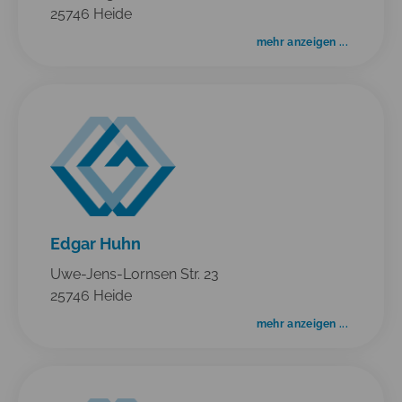
25746 Heide
mehr anzeigen ...
Edgar Huhn
Uwe-Jens-Lornsen Str. 23
25746 Heide
mehr anzeigen ...