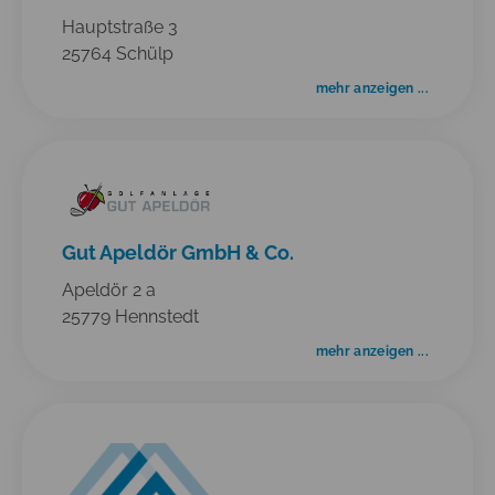
Hauptstraße 3
25764 Schülp
mehr anzeigen ...
Gut Apeldör GmbH & Co.
Apeldör 2 a
25779 Hennstedt
mehr anzeigen ...