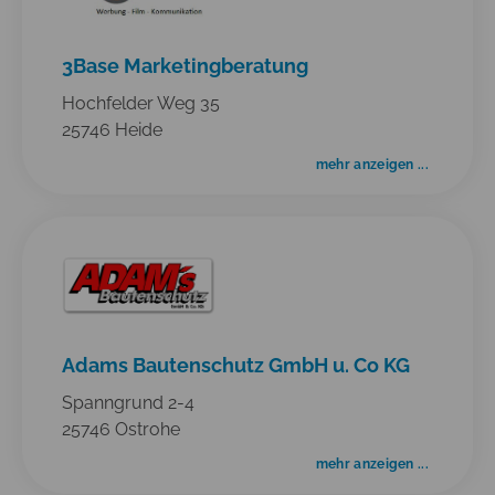
3Base Marketingberatung
Hochfelder Weg 35
25746 Heide
mehr anzeigen ...
Adams Bautenschutz GmbH u. Co KG
Spanngrund 2-4
25746 Ostrohe
mehr anzeigen ...